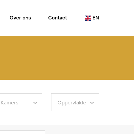
Over ons
Contact
EN
Kamers
Oppervlakte