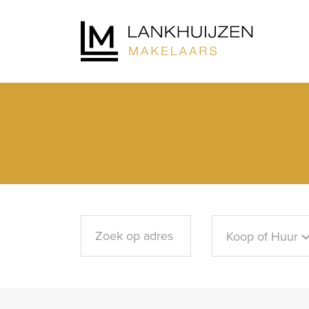
Koop of Huur