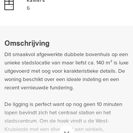
Kamers
6
Omschrijving
Dit smaakvol afgewerkte dubbele bovenhuis op een
unieke stadslocatie van maar liefst ca. 140 m² is luxe
uitgevoerd met oog voor karakteristieke details. De
woning beschikt over een ideale indeling en een
recent vernieuwde fundering.
De ligging is perfect want op nog geen 10 minuten
lopen bevindt zich het centraal station en het
stadscentrum. Om de hoek vindt u de West-
Kruiskade met een diversiteit aan winkels,