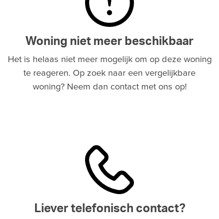
Woning niet meer beschikbaar
Het is helaas niet meer mogelijk om op deze woning
te reageren. Op zoek naar een vergelijkbare
woning? Neem dan contact met ons op!
Liever telefonisch contact?