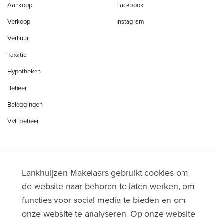
Aankoop
Facebook
Verkoop
Instagram
Verhuur
Taxatie
Hypotheken
Beheer
Beleggingen
VvE beheer
Lankhuijzen Makelaars gebruikt cookies om
de website naar behoren te laten werken, om
functies voor social media te bieden en om
onze website te analyseren. Op onze website