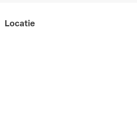
Locatie