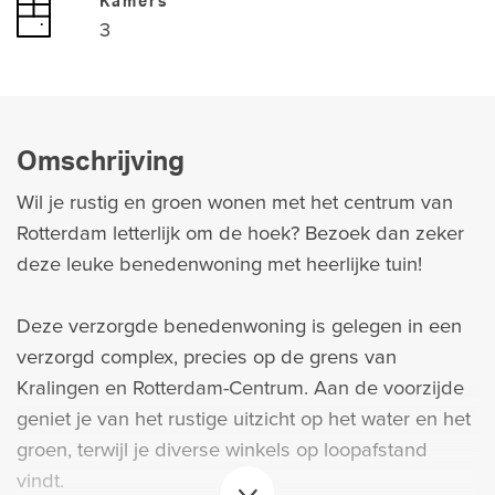
Kamers
3
Omschrijving
Wil je rustig en groen wonen met het centrum van
Rotterdam letterlijk om de hoek? Bezoek dan zeker
deze leuke benedenwoning met heerlijke tuin!
Deze verzorgde benedenwoning is gelegen in een
verzorgd complex, precies op de grens van
Kralingen en Rotterdam-Centrum. Aan de voorzijde
geniet je van het rustige uitzicht op het water en het
groen, terwijl je diverse winkels op loopafstand
vindt.