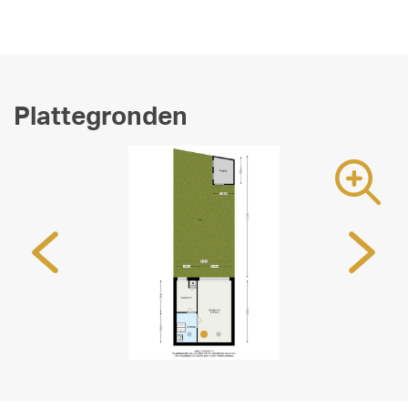
Plattegronden