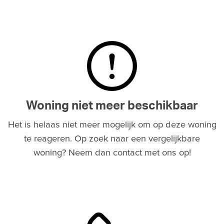
Woning niet meer beschikbaar
Het is helaas niet meer mogelijk om op deze woning
te reageren. Op zoek naar een vergelijkbare
woning? Neem dan contact met ons op!