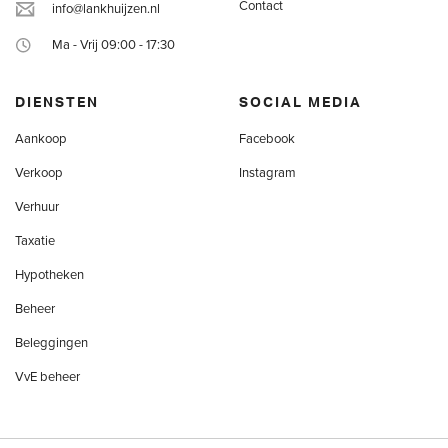
Contact
info@lankhuijzen.nl
Ma - Vrij 09:00 - 17:30
DIENSTEN
SOCIAL MEDIA
Aankoop
Facebook
Verkoop
Instagram
Verhuur
Taxatie
Hypotheken
Beheer
Beleggingen
VvE beheer