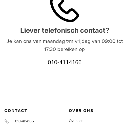
Liever telefonisch contact?
Je kan ons van maandag t/m vrijdag van 09:00 tot
17:30 bereiken op
010-4114166
CONTACT
OVER ONS
Over ons
010-4114166