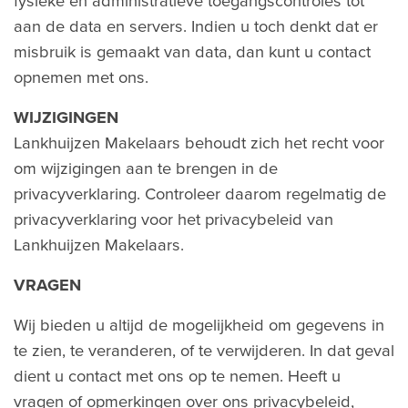
fysieke en administratieve toegangscontroles tot
aan de data en servers. Indien u toch denkt dat er
misbruik is gemaakt van data, dan kunt u contact
opnemen met ons.
WIJZIGINGEN
Lankhuijzen Makelaars behoudt zich het recht voor
om wijzigingen aan te brengen in de
privacyverklaring. Controleer daarom regelmatig de
privacyverklaring voor het privacybeleid van
Lankhuijzen Makelaars.
VRAGEN
Wij bieden u altijd de mogelijkheid om gegevens in
te zien, te veranderen, of te verwijderen. In dat geval
dient u contact met ons op te nemen. Heeft u
vragen of opmerkingen over ons privacybeleid,