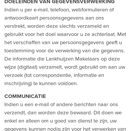
DOELEINDEN VAN GEGEVENSVERWERKING
Indien u per e-mail, telefoon, webformulieren of
antwoordkaart persoonsgegevens aan ons
verstrekt, worden deze slechts verzameld en
gebruikt voor het doel waarvoor u ze achterlaat. Met
het verschaffen van uw persoonsgegevens geeft u
toestemming voor de verwerking van die gegevens.
De informatie die Lankhuijzen Makelaars op deze
wijze (digitaal) verzamelt, wordt gebruikt om aan uw
verzoek (tot correspondentie, informatie en
inschrijving) te kunnen voldoen.
COMMUNICATIE
Indien u een e-mail of andere berichten naar ons
verzendt, dan worden deze bewaard. Dit doen we
enkel en alleen om u goed van dienst te zijn, uw
gegevens kunnen nodig zijn voor het verwerken van