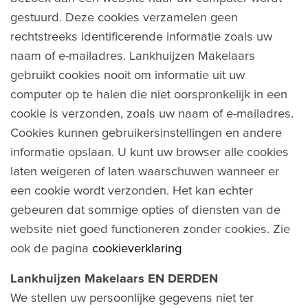
gestuurd. Deze cookies verzamelen geen
rechtstreeks identificerende informatie zoals uw
naam of e-mailadres. Lankhuijzen Makelaars
gebruikt cookies nooit om informatie uit uw
computer op te halen die niet oorspronkelijk in een
cookie is verzonden, zoals uw naam of e-mailadres.
Cookies kunnen gebruikersinstellingen en andere
informatie opslaan. U kunt uw browser alle cookies
laten weigeren of laten waarschuwen wanneer er
een cookie wordt verzonden. Het kan echter
gebeuren dat sommige opties of diensten van de
website niet goed functioneren zonder cookies. Zie
ook de pagina
cookieverklaring
Lankhuijzen Makelaars EN DERDEN
We stellen uw persoonlijke gegevens niet ter