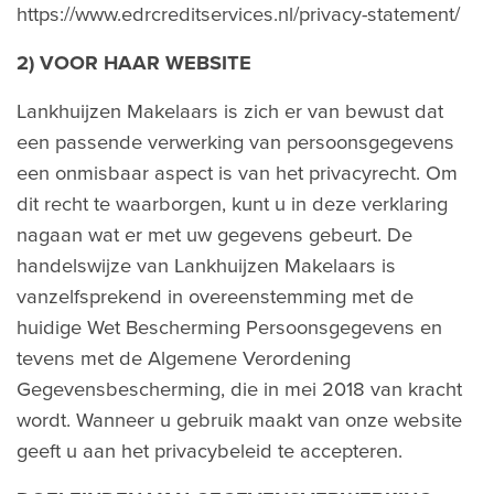
https://www.edrcreditservices.nl/privacy-statement/
2) VOOR HAAR WEBSITE
Lankhuijzen Makelaars is zich er van bewust dat
een passende verwerking van persoonsgegevens
een onmisbaar aspect is van het privacyrecht. Om
dit recht te waarborgen, kunt u in deze verklaring
nagaan wat er met uw gegevens gebeurt. De
handelswijze van Lankhuijzen Makelaars is
vanzelfsprekend in overeenstemming met de
huidige Wet Bescherming Persoonsgegevens en
tevens met de Algemene Verordening
Gegevensbescherming, die in mei 2018 van kracht
wordt. Wanneer u gebruik maakt van onze website
geeft u aan het privacybeleid te accepteren.