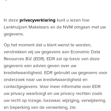
In deze
privacyverklaring
kunt u lezen hoe
Lankhuijzen Makelaars en de NVM omgaan met uw
gegevens.
Op het moment dat u klant wenst te worden,
verstrekken wij uw gegevens aan Economic Data
Resources B.V. (EDR). EDR zal op basis van deze
gegevens een advies geven over uw
kredietwaardigheid. EDR gebruikt uw gegevens voor
onderzoek naar uw kredietwaardigheid en
contactgegevens. Voor meer informatie over EDR
uw privacy waarborgt en uw privacy rechten zoals
uw recht op inzage, bezwaar, wijziging, verwijdering
en beperking van de verwerking, zie: