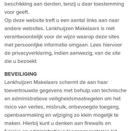
beschikking aan derden, tenzij u daar toestemming
voor geeft.
Op deze website treft u een aantal links aan naar
andere websites. Lankhuijzen Makelaars is niet
verantwoordelijk voor de wijze waarop deze sites
met persoonlijke informatie omgaan. Lees hiervoor
de privacyverklaring, indien aanwezig, van de site
die u bezoekt.
BEVEILIGING
Lankhuijzen Makelaars schermt de aan haar
toevertrouwde gegevens met behulp van technische
en administratieve veiligheidsmaatregelen om het
risico van verlies, misbruik, onbevoegde toegang,
openbaarmaking en wijziging zo klein mogelijk te
maken. Hierbij kunt u denken aan firewalls en