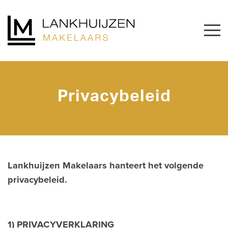
Privacybeleid
Lankhuijzen Makelaars hanteert het volgende
privacybeleid.
1) PRIVACYVERKLARING