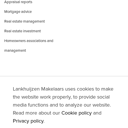
Appraisal reports
Mortgage advice
Real estate management
Real estate investment
Homeowners associations and
management
Lankhuijzen Makelaars uses cookies to make
the website work properly, to provide social
media functions and to analyze our website.
Read more about our
Cookie policy
and
Privacy policy
.