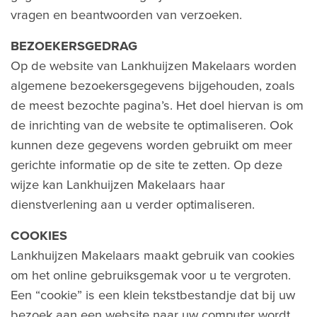
vragen en beantwoorden van verzoeken.
BEZOEKERSGEDRAG
Op de website van Lankhuijzen Makelaars worden
algemene bezoekersgegevens bijgehouden, zoals
de meest bezochte pagina’s. Het doel hiervan is om
de inrichting van de website te optimaliseren. Ook
kunnen deze gegevens worden gebruikt om meer
gerichte informatie op de site te zetten. Op deze
wijze kan Lankhuijzen Makelaars haar
dienstverlening aan u verder optimaliseren.
COOKIES
Lankhuijzen Makelaars maakt gebruik van cookies
om het online gebruiksgemak voor u te vergroten.
Een “cookie” is een klein tekstbestandje dat bij uw
bezoek aan een website naar uw computer wordt