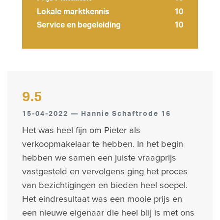
Lokale marktkennis
10
Service en begeleiding
10
9.5
15-04-2022 — Hannie Schaftrode 16
Het was heel fijn om Pieter als
verkoopmakelaar te hebben. In het begin
hebben we samen een juiste vraagprijs
vastgesteld en vervolgens ging het proces
van bezichtigingen en bieden heel soepel.
Het eindresultaat was een mooie prijs en
een nieuwe eigenaar die heel blij is met ons