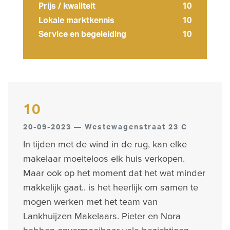
Prijs / kwaliteit
10
Lokale marktkennis
10
Service en begeleiding
10
10
20-09-2023 — Westewagenstraat 23 C
In tijden met de wind in de rug, kan elke
makelaar moeiteloos elk huis verkopen.
Maar ook op het moment dat het wat minder
makkelijk gaat.. is het heerlijk om samen te
mogen werken met het team van
Lankhuijzen Makelaars. Pieter en Nora