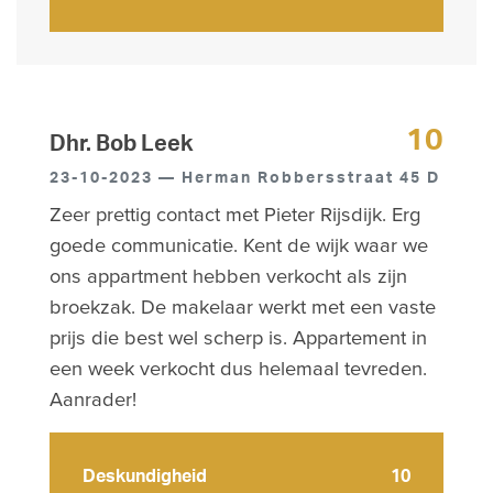
10
Dhr. Bob Leek
23-10-2023 — Herman Robbersstraat 45 D
Zeer prettig contact met Pieter Rijsdijk. Erg
goede communicatie. Kent de wijk waar we
ons appartment hebben verkocht als zijn
broekzak. De makelaar werkt met een vaste
prijs die best wel scherp is. Appartement in
een week verkocht dus helemaal tevreden.
Aanrader!
Deskundigheid
10